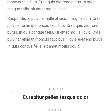
rhoncus faucibus. Cras quis eleifend purus. In quis
congue felis, sit amet mollis ligula.
Suspendisse pulvinar nulla et lacus fringilla sem. Cras
pulvinar enim ut rhoncus faucibus. Cras quis eleifend
purus. In quis congue felis, sit amet mollis ligula. Cras
pulvinar enim ut rhoncus faucibus – quis eleifend purus.
In quis congue felis, sit amet mollis ligula.
Navegación
ANTERIOR
entre
Proyecto
Curabitur pellen tesque dolor
anterior
proyectos
SIGUIENTE