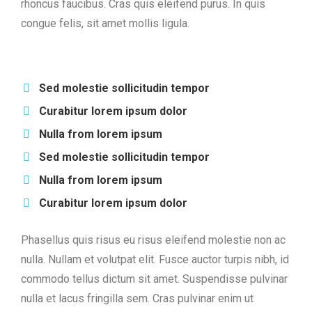
rhoncus faucibus. Cras quis eleifend purus. In quis
congue felis, sit amet mollis ligula.
Sed molestie sollicitudin tempor
Curabitur lorem ipsum dolor
Nulla from lorem ipsum
Sed molestie sollicitudin tempor
Nulla from lorem ipsum
Curabitur lorem ipsum dolor
Phasellus quis risus eu risus eleifend molestie non ac
nulla. Nullam et volutpat elit. Fusce auctor turpis nibh, id
commodo tellus dictum sit amet. Suspendisse pulvinar
nulla et lacus fringilla sem. Cras pulvinar enim ut