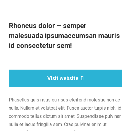
Rhoncus dolor – semper
malesuada ipsumaccumsan mauris
id consectetur sem!
Visit website
Phasellus quis risus eu risus eleifend molestie non ac
nulla. Nullam et volutpat elit. Fusce auctor turpis nibh, id
commodo tellus dictum sit amet. Suspendisse pulvinar
nulla et lacus fringilla sem. Cras pulvinar enim ut