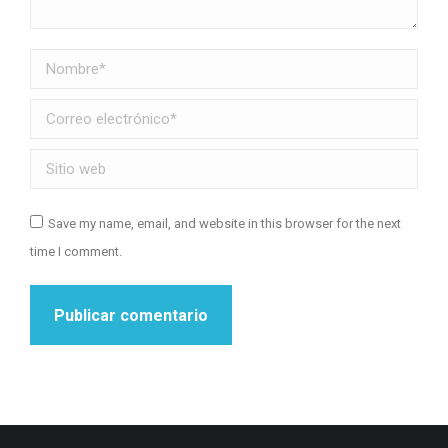
Nombre *
Correo electrónico *
Sitio web
Save my name, email, and website in this browser for the next
time I comment.
Publicar comentario