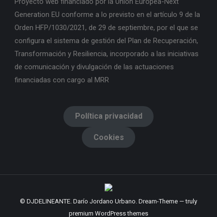
Proyecto web financiado por la Unión Europea-Next
Generation EU conforme a lo previsto en el artículo 9 de la
Orden HFP/1030/2021, de 29 de septiembre, por el que se
configura el sistema de gestión del Plan de Recuperación,
Transformación y Resiliencia, incorporado a las iniciativas
de comunicación y divulgación de las actuaciones
financiadas con cargo al MRR
Política privacidad
Cookies
© DJDELINEANTE. Darío Jordano Urbano. Dream-Theme — truly
premium WordPress themes